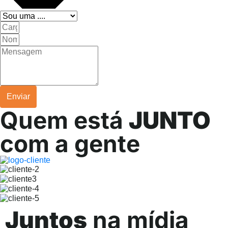
Enviar
Quem está
JUNTO
com a gente
Juntos
na mídia