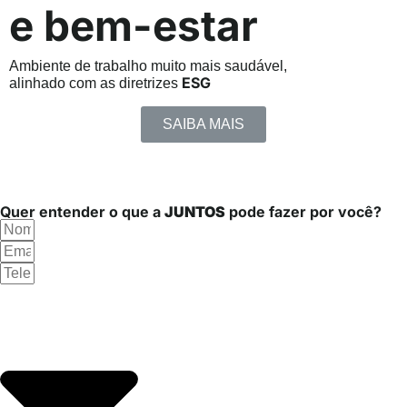
e bem-estar
Ambiente de trabalho muito mais saudável,
ESG
alinhado com as diretrizes
SAIBA MAIS
Quer entender o que a
JUNTOS
pode fazer por você?