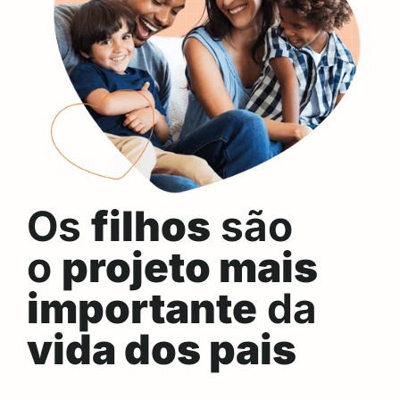
Os
filhos
são
o
projeto mais
importante
da
vida dos pais