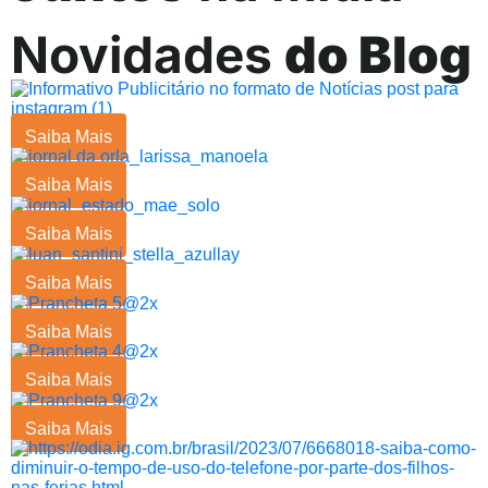
Novidades
do Blog
Saiba Mais
Saiba Mais
Saiba Mais
Saiba Mais
Saiba Mais
Saiba Mais
Saiba Mais