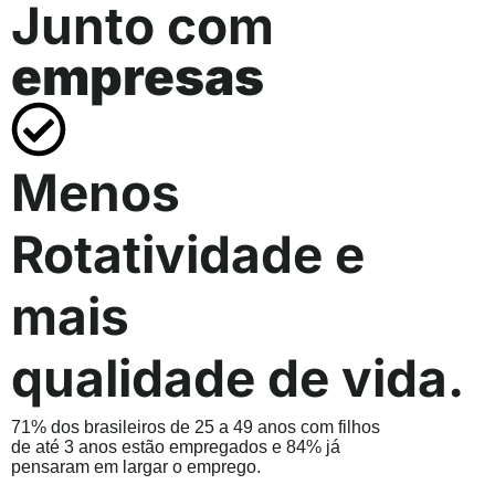
Junto com
empresas
Menos
Rotatividade e
mais
qualidade de vida.
71% dos brasileiros de 25 a 49 anos com filhos
de até 3 anos estão empregados e 84% já
pensaram em largar o emprego.