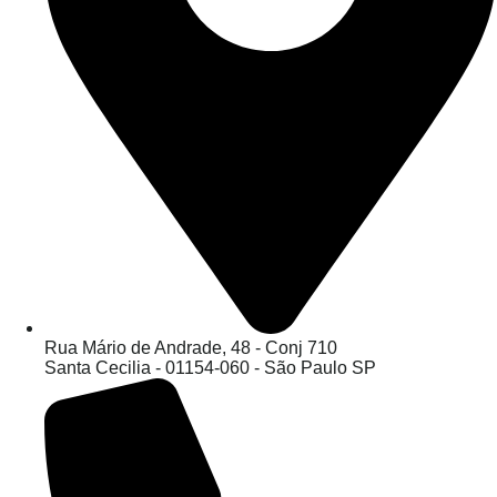
Rua Mário de Andrade, 48 - Conj 710
Santa Cecilia - 01154-060 - São Paulo SP