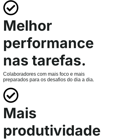
Melhor
performance
nas tarefas.
Colaboradores com mais foco e mais
preparados para os desafios do dia a dia.
Mais
produtividade