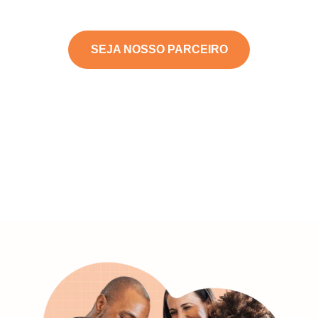
SEJA NOSSO PARCEIRO