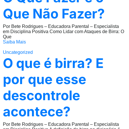
Que Não Fazer?
Por Bete Rodrigues – Educadora Parental – Especialista
em Disciplina Positiva Como Lidar com Ataques de Birra: O
Que
Saiba Mais
Uncategorized
O que é birra? E
por que esse
descontrole
acontece?
Por Bete Rodrigues – Educadora Parental – Especialista