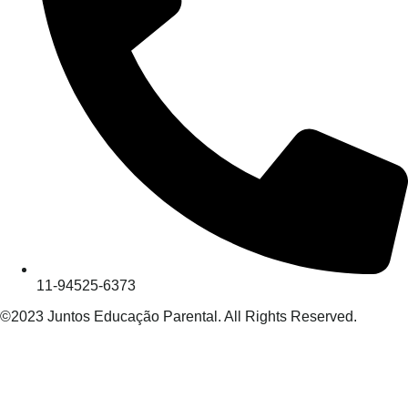
11-94525-6373
©2023 Juntos Educação Parental. All Rights Reserved.