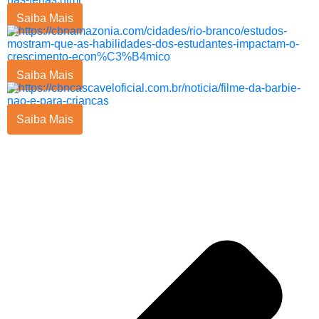
Saiba Mais
Saiba Mais
Saiba Mais