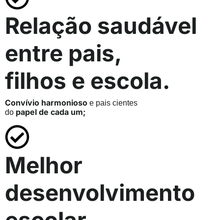
Relação saudável
entre pais,
filhos e escola.
Convívio harmonioso
e pais cientes
papel de cada um;
do
Melhor
desenvolvimento
escolar