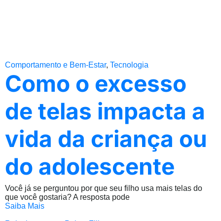
Comportamento e Bem-Estar
,
Tecnologia
Como o excesso
de telas impacta a
vida da criança ou
do adolescente
Você já se perguntou por que seu filho usa mais telas do
que você gostaria? A resposta pode
Saiba Mais