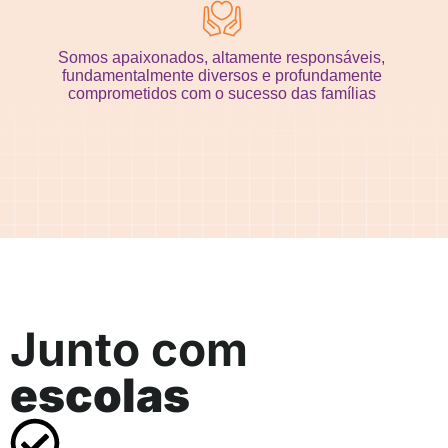
Somos apaixonados, altamente responsáveis,
fundamentalmente diversos e profundamente
comprometidos com o sucesso das famílias
Junto com
escolas