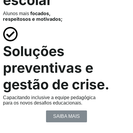
focados,
Alunos mais
respeitosos e motivados;
Soluções
preventivas e
gestão de crise.
Capacitando inclusive a equipe pedagógica
para os novos desafios educacionais.
SAIBA MAIS