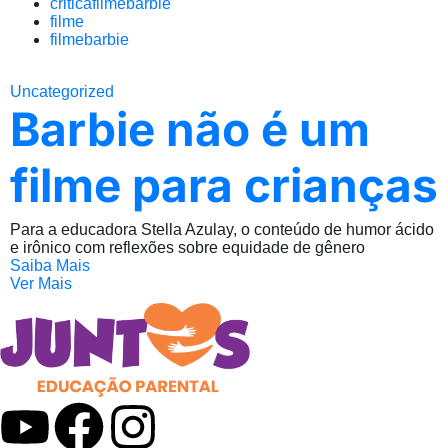
criticafilmebarbie
filme
filmebarbie
Uncategorized
Barbie não é um
filme para crianças
Para a educadora Stella Azulay, o conteúdo de humor ácido
e irônico com reflexões sobre equidade de gênero
Saiba Mais
Ver Mais