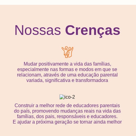
Nossas
Crenças
Mudar positivamente a vida das famílias,
especialmente nas formas e modos em que se
relacionam, através de uma educação parental
variada, significativa e transformadora
Construir a melhor rede de educadores parentais
do país, promovendo mudanças reais na vida das
famílias, dos pais, responsáveis e educadores.
E ajudar a próxima geração se tornar ainda melhor