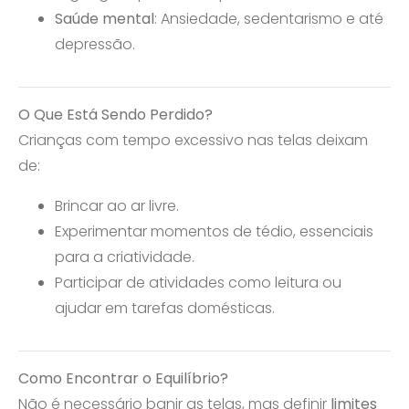
Saúde mental
: Ansiedade, sedentarismo e até
depressão.
O Que Está Sendo Perdido?
Crianças com tempo excessivo nas telas deixam
de:
Brincar ao ar livre.
Experimentar momentos de tédio, essenciais
para a criatividade.
Participar de atividades como leitura ou
ajudar em tarefas domésticas.
Como Encontrar o Equilíbrio?
Não é necessário banir as telas, mas definir
limites