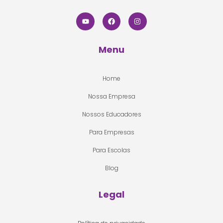
Menu
Home
Nossa Empresa
Nossos Educadores
Para Empresas
Para Escolas
Blog
Legal