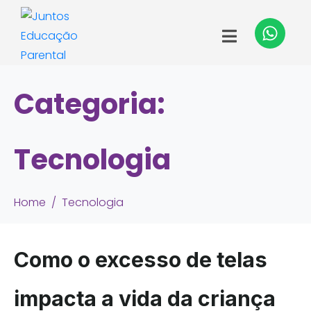
Categoria:
Tecnologia
Home
Tecnologia
Como o excesso de telas
impacta a vida da criança