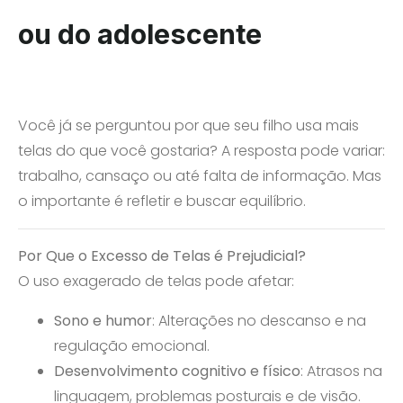
ou do adolescente
Você já se perguntou por que seu filho usa mais
telas do que você gostaria? A resposta pode variar:
trabalho, cansaço ou até falta de informação. Mas
o importante é refletir e buscar equilíbrio.
Por Que o Excesso de Telas é Prejudicial?
O uso exagerado de telas pode afetar:
Sono e humor
: Alterações no descanso e na
regulação emocional.
Desenvolvimento cognitivo e físico
: Atrasos na
linguagem, problemas posturais e de visão.