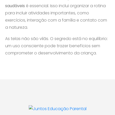
saudáveis
é essencial. Isso inclui organizar a rotina
para incluir atividades importantes, como
exercícios, interação com a família e contato com
a natureza.
As telas não são vilãs. O segredo está no equilíbrio:
um uso consciente pode trazer benefícios sem
comprometer o desenvolvimento da criança.