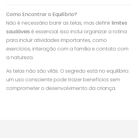
Como Encontrar o Equilíbrio?
Não é necessário banir as telas, mas definir
limites
saudáveis
é essencial. Isso inclui organizar a rotina
para incluir atividades importantes, como
exercícios, interação com a família e contato com
a natureza.
As telas não são vilãs. O segredo está no equilíbrio:
um uso consciente pode trazer benefícios sem
comprometer o desenvolvimento da criança.