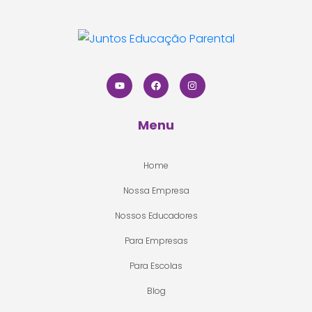
Menu
Home
Nossa Empresa
Nossos Educadores
Para Empresas
Para Escolas
Blog