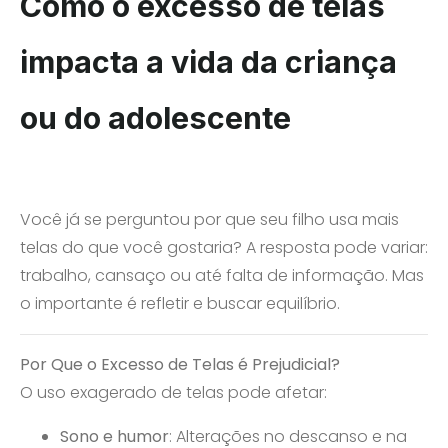
Como o excesso de telas
impacta a vida da criança
ou do adolescente
Você já se perguntou por que seu filho usa mais
telas do que você gostaria? A resposta pode variar:
trabalho, cansaço ou até falta de informação. Mas
o importante é refletir e buscar equilíbrio.
Por Que o Excesso de Telas é Prejudicial?
O uso exagerado de telas pode afetar:
Sono e humor
: Alterações no descanso e na