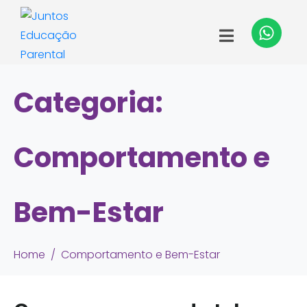
Categoria:
Comportamento e
Bem-Estar
Home
Comportamento e Bem-Estar