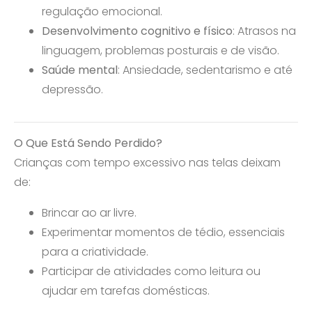
regulação emocional.
Desenvolvimento cognitivo e físico
: Atrasos na
linguagem, problemas posturais e de visão.
Saúde mental
: Ansiedade, sedentarismo e até
depressão.
O Que Está Sendo Perdido?
Crianças com tempo excessivo nas telas deixam
de:
Brincar ao ar livre.
Experimentar momentos de tédio, essenciais
para a criatividade.
Participar de atividades como leitura ou
ajudar em tarefas domésticas.