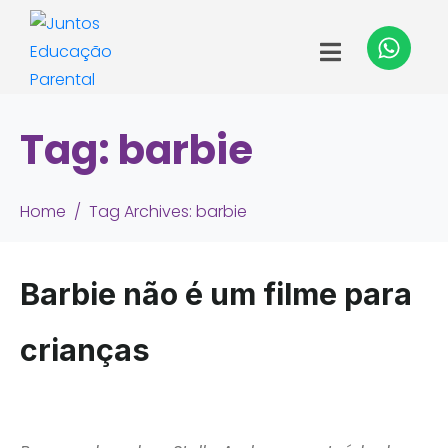
Tag:
barbie
Home
Tag Archives: barbie
Barbie não é um filme para
crianças