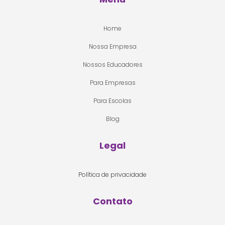
Home
Nossa Empresa
Nossos Educadores
Para Empresas
Para Escolas
Blog
Legal
Política de privacidade
Contato