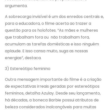
argumenta.
A sobrecarga invisível é um dos enredos centrais e,
para a educadora, o filme acerta ao trazer a
questão para os holofotes. “As mães e mulheres
que trabalham fora ou não trabalham fora,
acumulam as tarefas domésticas e isso ninguém
aplaude. E isso cansa muito, suga as nossas
energias”, destaca.
3) Estereótipo feminino
Outra mensagem importante do filme é a criação
de expectativas irreais geradas por estereótipos
femininos, detalha Azulay. Desde seu lançamento,
há décadas, a boneca Barbie possui atributos de
beleza considerados inalcançáveis para muitas