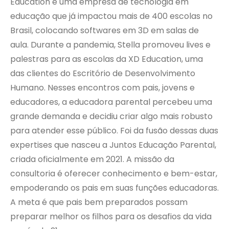
Education é uma empresa de tecnologia em
educação que já impactou mais de 400 escolas no
Brasil, colocando softwares em 3D em salas de
aula. Durante a pandemia, Stella promoveu lives e
palestras para as escolas da XD Education, uma
das clientes do Escritório de Desenvolvimento
Humano. Nesses encontros com pais, jovens e
educadores, a educadora parental percebeu uma
grande demanda e decidiu criar algo mais robusto
para atender esse público. Foi da fusão dessas duas
expertises que nasceu a Juntos Educação Parental,
criada oficialmente em 2021. A missão da
consultoria é oferecer conhecimento e bem-estar,
empoderando os pais em suas funções educadoras.
A meta é que pais bem preparados possam
preparar melhor os filhos para os desafios da vida