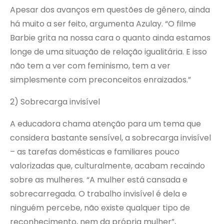
Apesar dos avanços em questões de gênero, ainda
há muito a ser feito, argumenta Azulay. “O filme
Barbie grita na nossa cara o quanto ainda estamos
longe de uma situação de relação igualitária. E isso
não tem a ver com feminismo, tem a ver
simplesmente com preconceitos enraizados.”
2) Sobrecarga invisível
A educadora chama atenção para um tema que
considera bastante sensível, a sobrecarga invisível
– as tarefas domésticas e familiares pouco
valorizadas que, culturalmente, acabam recaindo
sobre as mulheres. “A mulher está cansada e
sobrecarregada. O trabalho invisível é dela e
ninguém percebe, não existe qualquer tipo de
reconhecimento, nem da própria mulher”,