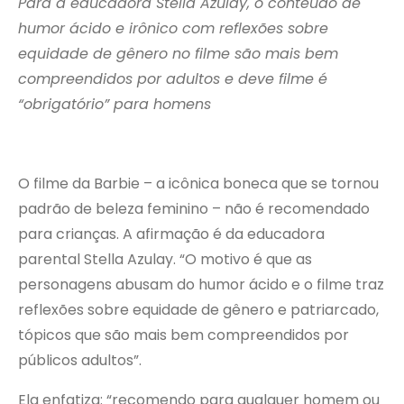
Para a educadora Stella Azulay, o conteúdo de
humor ácido e irônico com reflexões sobre
equidade de gênero no filme são mais bem
compreendidos por adultos e deve filme é
“obrigatório” para homens
O filme da Barbie – a icônica boneca que se tornou
padrão de beleza feminino – não é recomendado
para crianças. A afirmação é da educadora
parental Stella Azulay. “O motivo é que as
personagens abusam do humor ácido e o filme traz
reflexões sobre equidade de gênero e patriarcado,
tópicos que são mais bem compreendidos por
públicos adultos”.
Ela enfatiza: “recomendo para qualquer homem ou