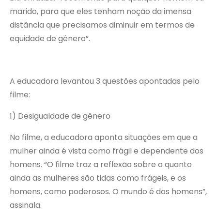
marido, para que eles tenham noção da imensa
distância que precisamos diminuir em termos de
equidade de gênero”.
A educadora levantou 3 questões apontadas pelo
filme:
1) Desigualdade de gênero
No filme, a educadora aponta situações em que a
mulher ainda é vista como frágil e dependente dos
homens. “O filme traz a reflexão sobre o quanto
ainda as mulheres são tidas como frágeis, e os
homens, como poderosos. O mundo é dos homens”,
assinala.