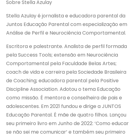
Sobre Stella Azulay
Stella Azulay é jornalista
e educadora parental da
Juntos Educação Parental com especialização em
Análise de Perfil e Neurociência Comportamental.
Escritora e palestrante. Analista de perfil formada
pela Success Tools; extensão em Neurociência
Comportamental pela Faculdade Belas Artes;
coach de vida e carreira pela Sociedade Brasileira
de Coaching; educadora parental pela Positive
Discipline Association. Adotou o tema Educação
como missão. É mentora e conselheira de pais e
adolescentes. Em 2021 fundou e dirige a JUNTOS
Educação Parental. É mãe de quatro filhos. Lançou
seu primeiro livro em Junho de 2022: ‘Como educar
se não sei me comunicar’ e também seu primeiro