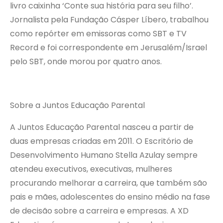
livro caixinha ‘Conte sua história para seu filho’.
Jornalista pela Fundação Cásper Líbero, trabalhou
como repórter em emissoras como SBT e TV
Record e foi correspondente em Jerusalém/Israel
pelo SBT, onde morou por quatro anos.
Sobre a Juntos Educação Parental
A Juntos Educação Parental nasceu a partir de
duas empresas criadas em 2011. O Escritório de
Desenvolvimento Humano Stella Azulay sempre
atendeu executivos, executivas, mulheres
procurando melhorar a carreira, que também são
pais e mães, adolescentes do ensino médio na fase
de decisão sobre a carreira e empresas. A XD