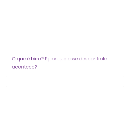
O que é birra? E por que esse descontrole
acontece?