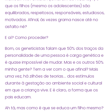
que os filhos (mesmo os adolescentes) são
equilibrados, respeitosos, responsáveis, estudiosos,
motivados. Afinal, às vezes grama nasce até no
asfalto né?
E aí? Como proceder?
Bom, os geneticistas falam que 50% dos traços da
personalidade de uma pessoa é carga genética e
é quase impossível de mudar. Mas e os outros 50%
minha gente? Tem a ver com o que afinal? Mais
uma vez, há zilhões de teorias…. dos estímulos
durante à gestação ao ambiente social e cultural
em que a criança vive. E é claro, a forma que os
pais educam.
Ah tá, mas como é que se educa um filho mesmo?