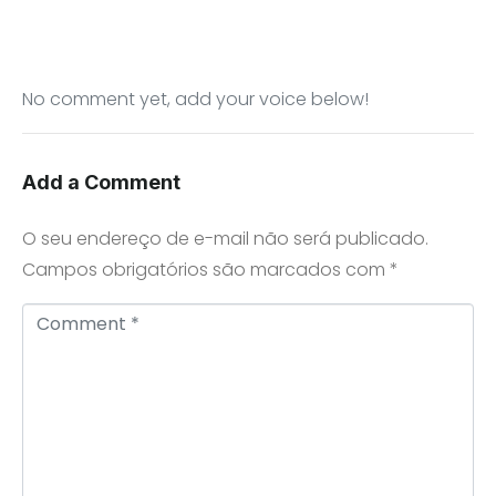
No comment yet, add your voice below!
Add a Comment
O seu endereço de e-mail não será publicado.
Campos obrigatórios são marcados com
*
Comment *