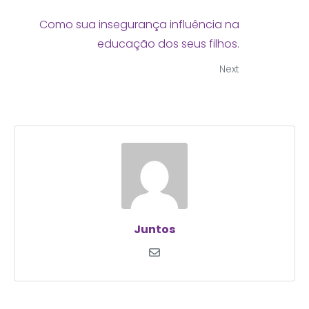
Como sua insegurança influência na
educação dos seus filhos.
Next
Juntos