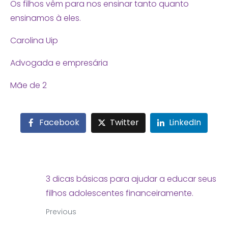
Os filhos vêm para nos ensinar tanto quanto
ensinamos à eles.
Carolina Uip
Advogada e empresária
Mãe de 2
Facebook
Twitter
LinkedIn
3 dicas básicas para ajudar a educar seus
filhos adolescentes financeiramente.
Previous