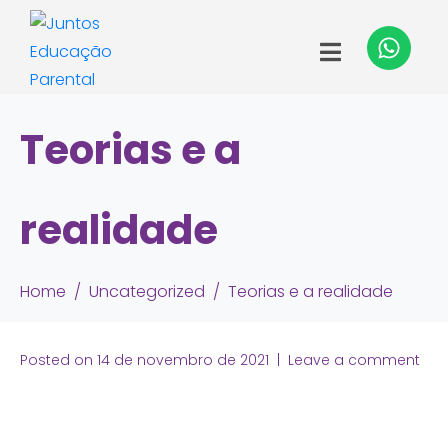
Teorias e a
realidade
Home
Uncategorized
Teorias e a realidade
Posted on
14 de novembro de 2021
Leave a comment