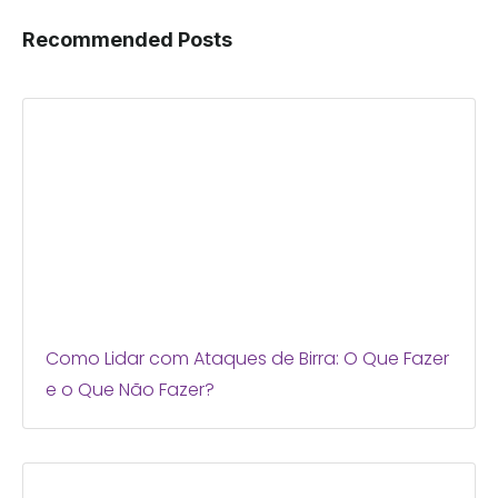
Recommended Posts
Como Lidar com Ataques de Birra: O Que Fazer
e o Que Não Fazer?