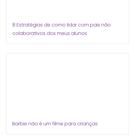
8 Estratégias de como lidar com pais não
colaborativos dos meus alunos
Barbie não é um filme para crianças