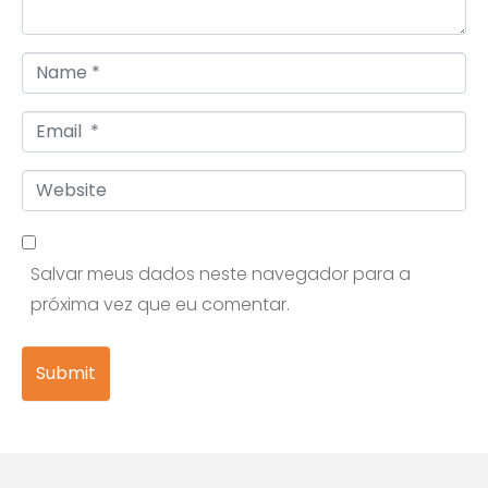
Name *
Email *
Website
Salvar meus dados neste navegador para a
próxima vez que eu comentar.
Submit