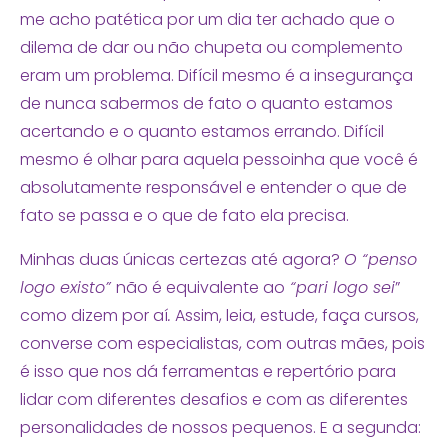
me acho patética por um dia ter achado que o
dilema de dar ou não chupeta ou complemento
eram um problema. Difícil mesmo é a insegurança
de nunca sabermos de fato o quanto estamos
acertando e o quanto estamos errando. Difícil
mesmo é olhar para aquela pessoinha que você é
absolutamente responsável e entender o que de
fato se passa e o que de fato ela precisa.
Minhas duas únicas certezas até agora?
O “penso
logo existo”
não é equivalente ao
“pari logo sei
”
como dizem por aí
.
Assim, leia, estude, faça cursos,
converse com especialistas, com outras mães, pois
é isso que nos dá ferramentas e repertório para
lidar com diferentes desafios e com as diferentes
personalidades de nossos pequenos. E a segunda: