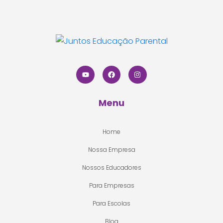
Menu
Home
Nossa Empresa
Nossos Educadores
Para Empresas
Para Escolas
Blog