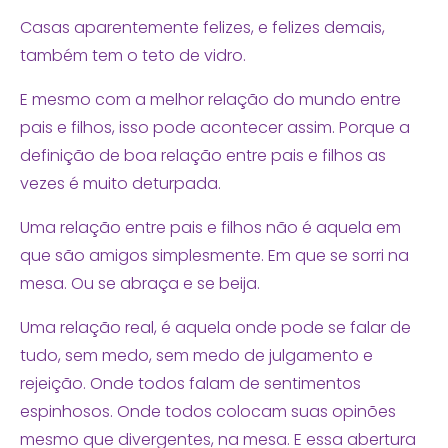
Casas aparentemente felizes, e felizes demais,
também tem o teto de vidro.
E mesmo com a melhor relação do mundo entre
pais e filhos, isso pode acontecer assim. Porque a
definição de boa relação entre pais e filhos as
vezes é muito deturpada.
Uma relação entre pais e filhos não é aquela em
que são amigos simplesmente. Em que se sorri na
mesa. Ou se abraça e se beija.
Uma relação real, é aquela onde pode se falar de
tudo, sem medo, sem medo de julgamento e
rejeição. Onde todos falam de sentimentos
espinhosos. Onde todos colocam suas opinões
mesmo que divergentes, na mesa. E essa abertura