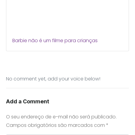
Barbie não é um filme para crianças
No comment yet, add your voice below!
Add a Comment
O seu endereço de e-mail não será publicado.
Campos obrigatórios são marcados com
*