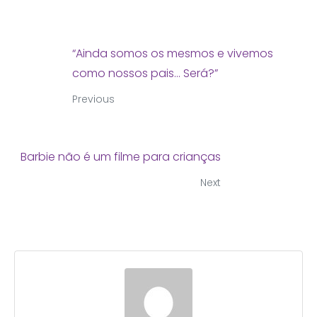
“Ainda somos os mesmos e vivemos
como nossos pais... Será?”
Previous
Barbie não é um filme para crianças
Next