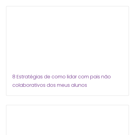
8 Estratégias de como lidar com pais não
colaborativos dos meus alunos