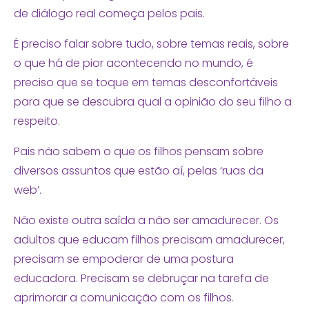
de diálogo real começa pelos pais.
É preciso falar sobre tudo, sobre temas reais, sobre
o que há de pior acontecendo no mundo, é
preciso que se toque em temas desconfortáveis
para que se descubra qual a opinião do seu filho a
respeito.
Pais não sabem o que os filhos pensam sobre
diversos assuntos que estão aí, pelas ‘ruas da
web’.
Não existe outra saída a não ser amadurecer. Os
adultos que educam filhos precisam amadurecer,
precisam se empoderar de uma postura
educadora. Precisam se debruçar na tarefa de
aprimorar a comunicação com os filhos.