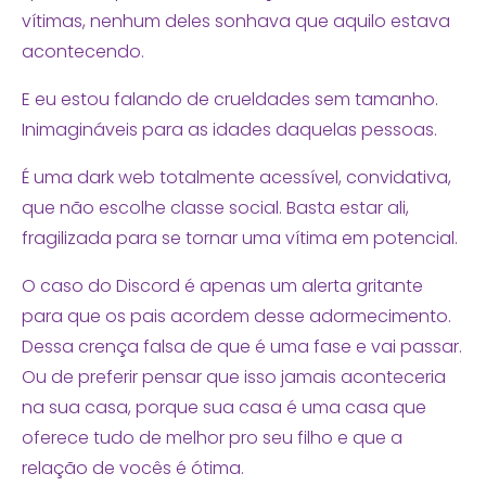
vítimas, nenhum deles sonhava que aquilo estava
acontecendo.
E eu estou falando de crueldades sem tamanho.
Inimagináveis para as idades daquelas pessoas.
É uma dark web totalmente acessível, convidativa,
que não escolhe classe social. Basta estar ali,
fragilizada para se tornar uma vítima em potencial.
O caso do Discord é apenas um alerta gritante
para que os pais acordem desse adormecimento.
Dessa crença falsa de que é uma fase e vai passar.
Ou de preferir pensar que isso jamais aconteceria
na sua casa, porque sua casa é uma casa que
oferece tudo de melhor pro seu filho e que a
relação de vocês é ótima.