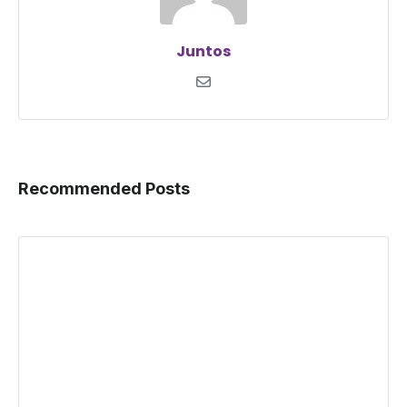
Juntos
Recommended Posts