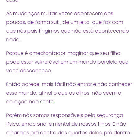
As mudanças muitas vezes acontecem aos
poucos, de forma sutil, de um jeito que faz com
que nós pais fingimos que não está acontecendo
nada.
Porque é amedrontador imaginar que seu filho
pode estar vulnerável em um mundo paralelo que
você desconhece.
Então parece mais fácil não entrar e não conhecer
esse mundo, afinal o que os olhos não vêem o
coração não sente.
Porém nós somos responsáveis pela segurança
física, emocional e mental de nossos filhos. E não
olharmos prá dentro dos quartos deles, prá dentro