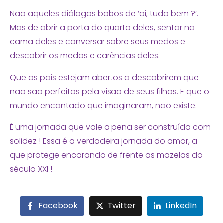
Não aqueles diálogos bobos de ‘oi, tudo bem ?’.
Mas de abrir a porta do quarto deles, sentar na
cama deles e conversar sobre seus medos e
descobrir os medos e carências deles.
Que os pais estejam abertos a descobrirem que
não são perfeitos pela visão de seus filhos. E que o
mundo encantado que imaginaram, não existe.
É uma jornada que vale a pena ser construída com
solidez ! Essa é a verdadeira jornada do amor, a
que protege encarando de frente as mazelas do
século XXI !
Facebook
Twitter
LinkedIn