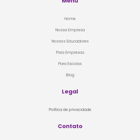
Menu
Home
Nossa Empresa
Nossos Educadores
Para Empresas
Para Escolas
Blog
Legal
Política de privacidade
Contato