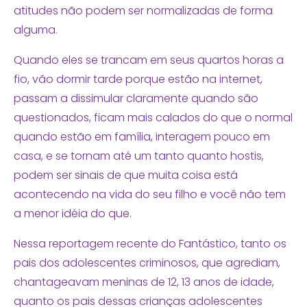
atitudes não podem ser normalizadas de forma
alguma.
Quando eles se trancam em seus quartos horas a
fio, vão dormir tarde porque estão na internet,
passam a dissimular claramente quando são
questionados, ficam mais calados do que o normal
quando estão em família, interagem pouco em
casa, e se tornam até um tanto quanto hostis,
podem ser sinais de que muita coisa está
acontecendo na vida do seu filho e você não tem
a menor idéia do que.
Nessa reportagem recente do Fantástico, tanto os
pais dos adolescentes criminosos, que agrediam,
chantageavam meninas de 12, 13 anos de idade,
quanto os pais dessas crianças adolescentes