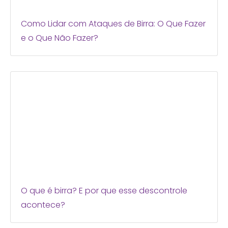
Como Lidar com Ataques de Birra: O Que Fazer
e o Que Não Fazer?
O que é birra? E por que esse descontrole
acontece?