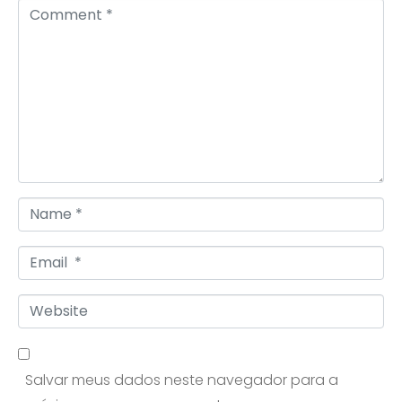
Comment *
Name *
Email *
Website
Salvar meus dados neste navegador para a