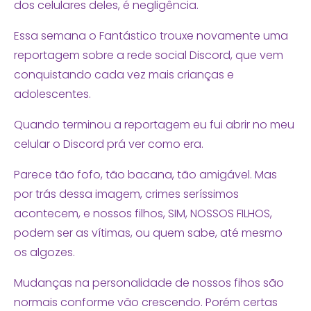
dos celulares deles, é negligência.
Essa semana o Fantástico trouxe novamente uma
reportagem sobre a rede social Discord, que vem
conquistando cada vez mais crianças e
adolescentes.
Quando terminou a reportagem eu fui abrir no meu
celular o Discord prá ver como era.
Parece tão fofo, tão bacana, tão amigável. Mas
por trás dessa imagem, crimes seríssimos
acontecem, e nossos filhos, SIM, NOSSOS FILHOS,
podem ser as vítimas, ou quem sabe, até mesmo
os algozes.
Mudanças na personalidade de nossos fihos são
normais conforme vão crescendo. Porém certas