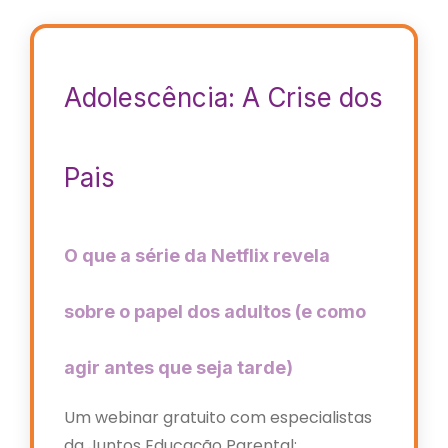
Adolescência: A Crise dos
Pais
O que a série da Netflix revela
sobre o papel dos adultos (e como
agir antes que seja tarde)
Um webinar gratuito com especialistas
da Juntos Educação Parental: