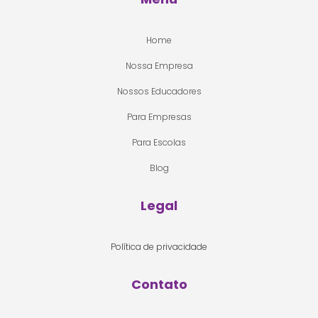
Home
Nossa Empresa
Nossos Educadores
Para Empresas
Para Escolas
Blog
Legal
Política de privacidade
Contato