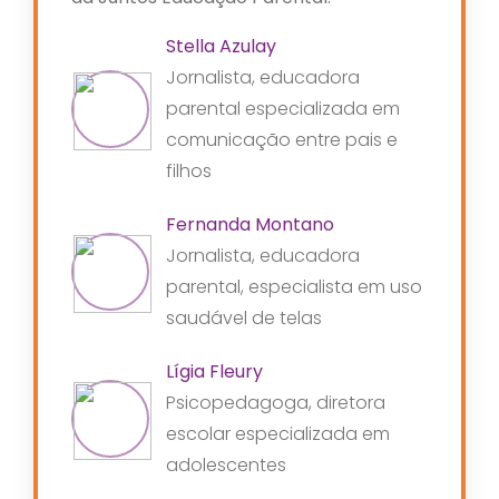
Stella Azulay
Jornalista, educadora
parental especializada em
comunicação entre pais e
filhos
Fernanda Montano
Jornalista, educadora
parental, especialista em uso
saudável de telas
Lígia Fleury
Psicopedagoga, diretora
escolar especializada em
adolescentes