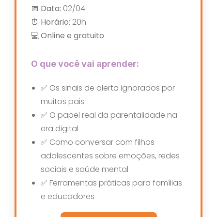
📅 Data:
02/04
⏰ Horário:
20h
💻 Online e gratuito
O que você vai aprender:
✅ Os sinais de alerta ignorados por
muitos pais
✅ O papel real da parentalidade na
era digital
✅ Como conversar com filhos
adolescentes sobre emoções, redes
sociais e saúde mental
✅ Ferramentas práticas para famílias
e educadores