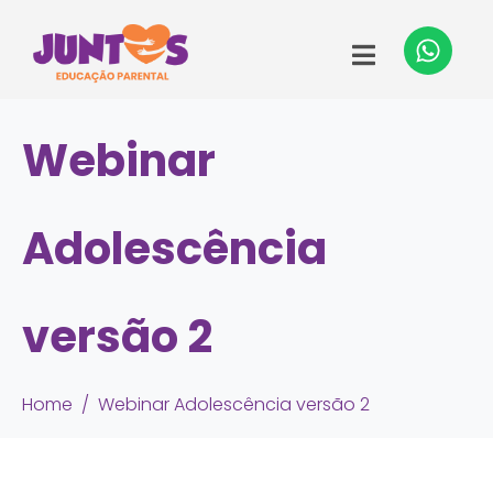
Webinar
Adolescência
versão 2
Home
Webinar Adolescência versão 2