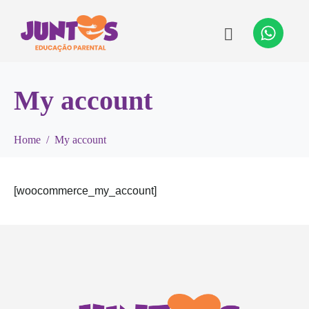
My account
Home
My account
[woocommerce_my_account]