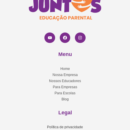
Menu
Home
Nossa Empresa
Nossos Educadores
Para Empresas
Para Escolas
Blog
Legal
Política de privacidade