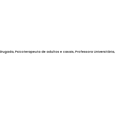
ugada, Psicoterapeuta de adultos e casais, Professora Universitária,