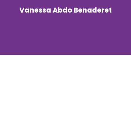
Vanessa Abdo Benaderet