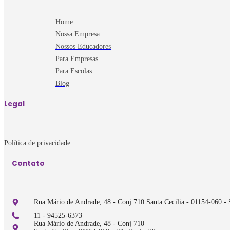
Home
Nossa Empresa
Nossos Educadores
Para Empresas
Para Escolas
Blog
Legal
Política de privacidade
Contato
Rua Mário de Andrade, 48 - Conj 710 Santa Cecilia - 01154-060 -
11 - 94525-6373
Rua Mário de Andrade, 48 - Conj 710