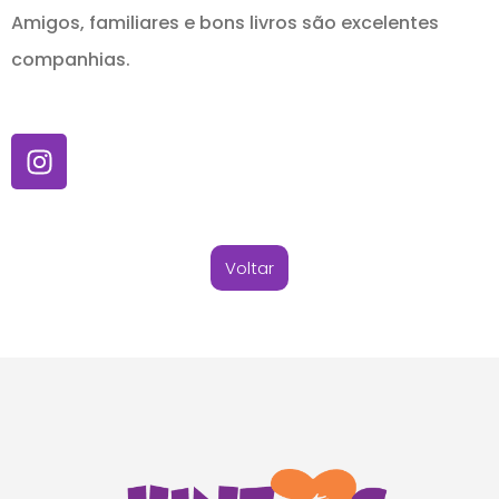
Amigos, familiares e bons livros são excelentes
companhias.
Voltar