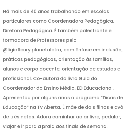
Há mais de 40 anos trabalhando em escolas
particulares como Coordenadora Pedagógica,
Diretora Pedagógica. É também palestrante e
formadora de Professores pelo
@ligiafleury.planetaletra, com ênfase em inclusão,
práticas pedagógicas, orientação às famílias,
alunos e corpo docente, orientação de estudos e
profissional. Co-autora do livro Guia do
Coordenador do Ensino Médio, ED Educacional.
Apresentou por alguns anos o programa “Dicas de
Educação“ na Tv Aberta. É mãe de dois filhos e avó
de três netas. Adora caminhar ao ar livre, pedalar,
viajar e ir para a praia aos finais de semana.