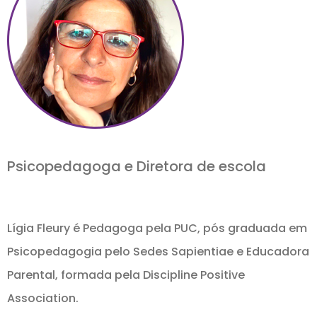
Psicopedagoga e Diretora de escola
Lígia Fleury é Pedagoga pela PUC, pós graduada em
Psicopedagogia pelo Sedes Sapientiae e Educadora
Parental, formada pela Discipline Positive
Association.