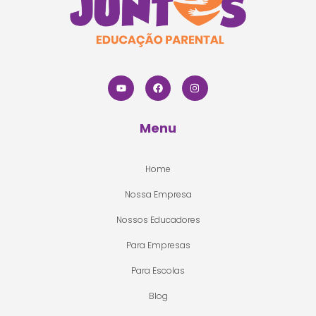
Menu
Home
Nossa Empresa
Nossos Educadores
Para Empresas
Para Escolas
Blog