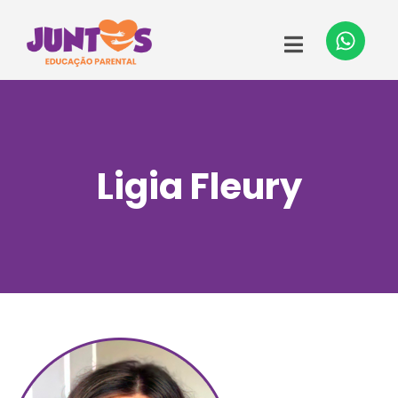
Ligia Fleury