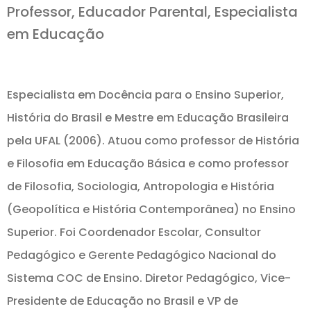
Professor, Educador Parental, Especialista
em Educação
Especialista em Docência para o Ensino Superior,
História do Brasil e Mestre em Educação Brasileira
pela UFAL (2006). Atuou como professor de História
e Filosofia em Educação Básica e como professor
de Filosofia, Sociologia, Antropologia e História
(Geopolítica e História Contemporânea) no Ensino
Superior. Foi Coordenador Escolar, Consultor
Pedagógico e Gerente Pedagógico Nacional do
Sistema COC de Ensino. Diretor Pedagógico, Vice-
Presidente de Educação no Brasil e VP de