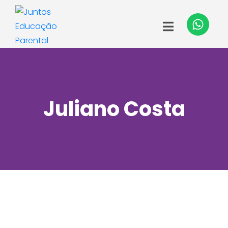
Juliano Costa