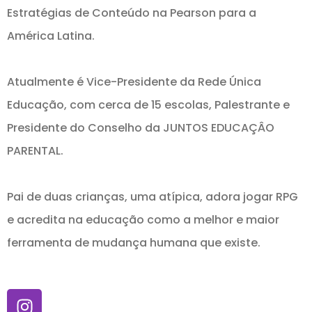
Estratégias de Conteúdo na Pearson para a
América Latina.
Atualmente é Vice-Presidente da Rede Única
Educação, com cerca de 15 escolas, Palestrante e
Presidente do Conselho da JUNTOS EDUCAÇÂO
PARENTAL.
Pai de duas crianças, uma atípica, adora jogar RPG
e acredita na educação como a melhor e maior
ferramenta de mudança humana que existe.