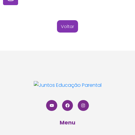
Voltar
Menu