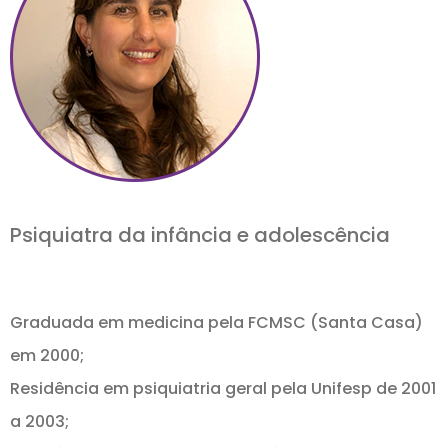
Psiquiatra da infância e adolescência
Graduada em medicina pela FCMSC (Santa Casa)
em 2000;
Residência em psiquiatria geral pela Unifesp de 2001
a 2003;