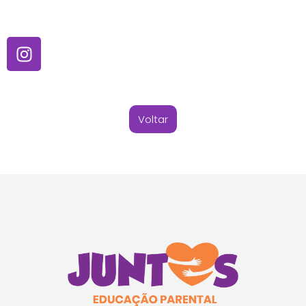
Voltar