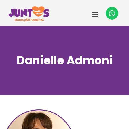
Danielle Admoni