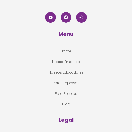
Menu
Home
Nossa Empresa
Nossos Educadores
Para Empresas
Para Escolas
Blog
Legal