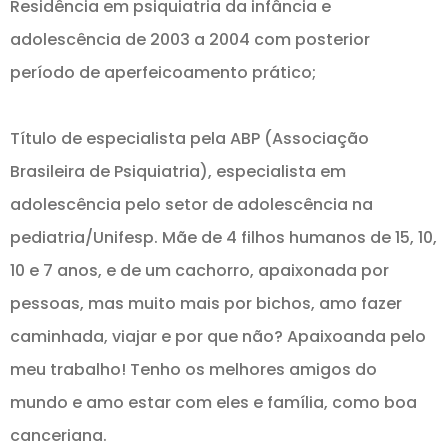
Residência em psiquiatria da infância e
adolescência de 2003 a 2004 com posterior
período de aperfeicoamento prático;
Título de especialista pela ABP (Associação
Brasileira de Psiquiatria), especialista em
adolescência pelo setor de adolescência na
pediatria/Unifesp. Mãe de 4 filhos humanos de 15, 10,
10 e 7 anos, e de um cachorro, apaixonada por
pessoas, mas muito mais por bichos, amo fazer
caminhada, viajar e por que não? Apaixoanda pelo
meu trabalho! Tenho os melhores amigos do
mundo e amo estar com eles e família, como boa
canceriana.