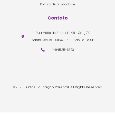
Política de privacidade
Contato
Rua Mário de Andrade, 48 - Conj 710
Santa Cecilia - 01154-060 - São Paulo SP
11-94525-6373
©2023 Juntos Educação Parental. All Rights Reserved.