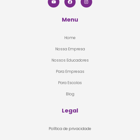
Menu
Home
Nossa Empresa
Nossos Educadores
Para Empresas
Para Escolas
Blog
Legal
Política de privacidade