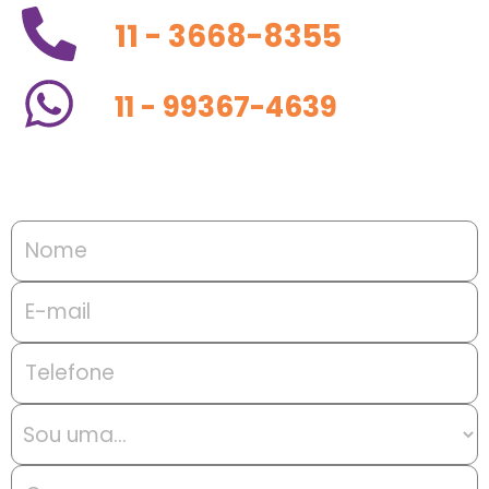
11 - 3668-8355
11 - 99367-4639