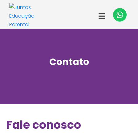
Contato
Fale conosco