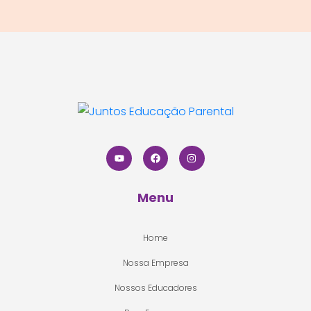
Menu
Home
Nossa Empresa
Nossos Educadores