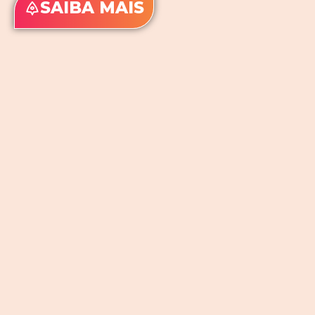
SAIBA MAIS