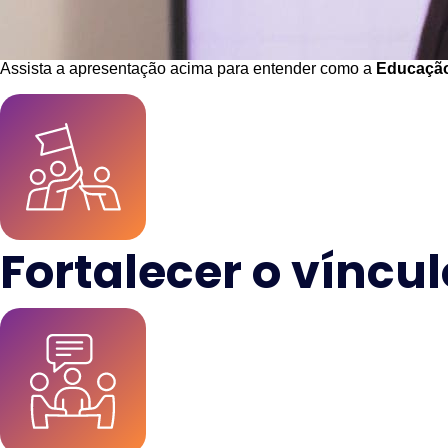
Assista a apresentação acima para entender como a
Educação
Fortalecer o víncul