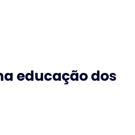
 na educação dos